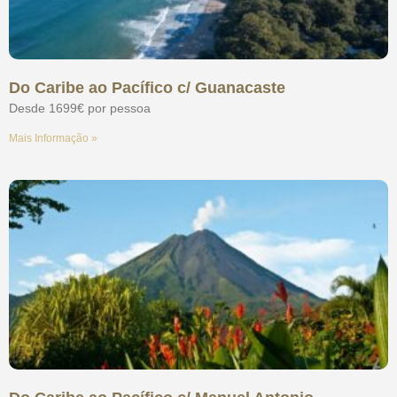
Do Caribe ao Pacífico c/ Guanacaste
Desde 1699€ por pessoa
Mais Informação »