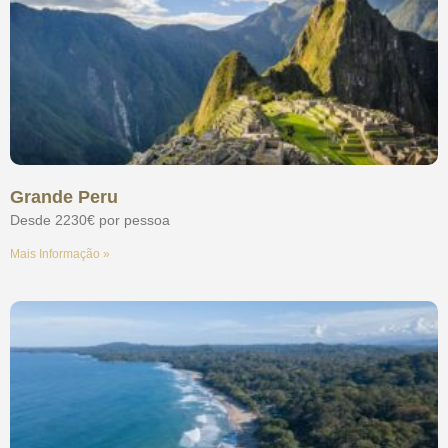
Grande Peru
Desde 2230€ por pessoa
Mais Informação »