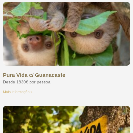
Pura Vida c/ Guanacaste
Desde 1830€ por pessoa
Mais Informação »