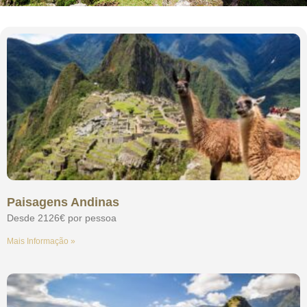
Paisagens Andinas
Desde 2126€ por pessoa
Mais Informação »