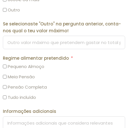
Outro
Se selecionaste "Outro" na pergunta anterior, conta-
nos qual o teu valor máximo!
Regime alimentar pretendido
Pequeno Almoço
Meia Pensão
Pensão Completa
Tudo incluído
Informações adicionais