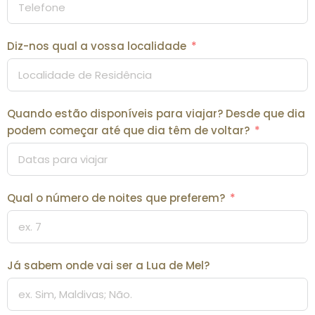
Diz-nos qual a vossa localidade
Quando estão disponíveis para viajar? Desde que dia
podem começar até que dia têm de voltar?
Qual o número de noites que preferem?
Já sabem onde vai ser a Lua de Mel?