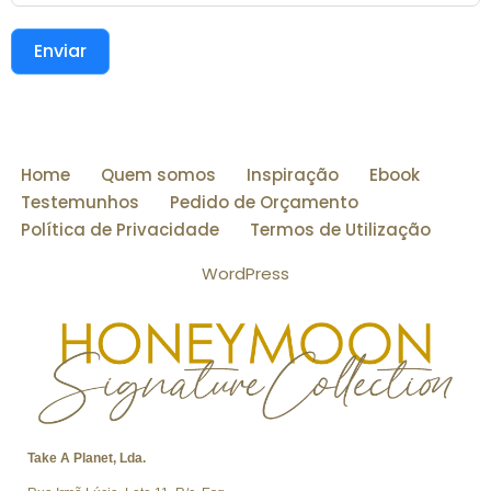
Enviar
Home
Quem somos
Inspiração
Ebook
Testemunhos
Pedido de Orçamento
Política de Privacidade
Termos de Utilização
WordPress
Take A Planet, Lda.