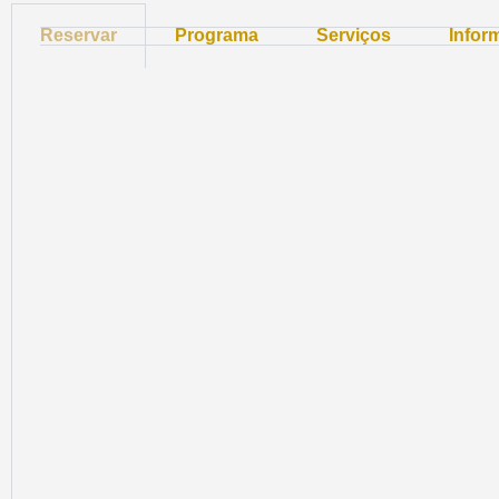
Reservar
Programa
Serviços
Infor