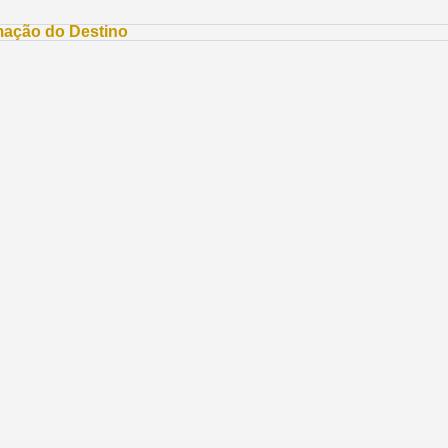
mação do Destino