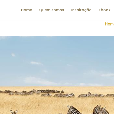
Home
Quem somos
Inspiração
Ebook
Hom