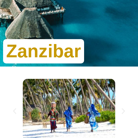
Zanzibar