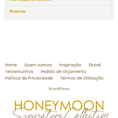
Reservar
Home
Quem somos
Inspiração
Ebook
Testemunhos
Pedido de Orçamento
Política de Privacidade
Termos de Utilização
WordPress