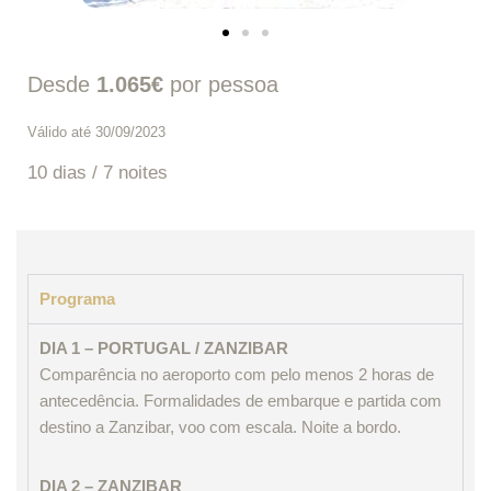
Desde
1.065€
por pessoa
Válido até 30/09/2023
10 dias / 7 noites
Programa
DIA 1 – PORTUGAL / ZANZIBAR
Comparência no aeroporto com pelo menos 2 horas de
antecedência. Formalidades de embarque e partida com
destino a Zanzibar, voo com escala. Noite a bordo.
DIA 2 – ZANZIBAR