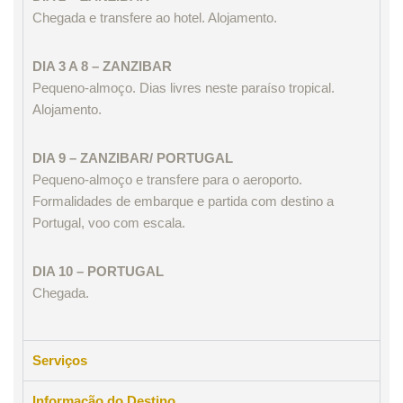
Chegada e transfere ao hotel. Alojamento.
DIA 3 A 8 – ZANZIBAR
Pequeno-almoço. Dias livres neste paraíso tropical.
Alojamento.
DIA 9 – ZANZIBAR/ PORTUGAL
Pequeno-almoço e transfere para o aeroporto.
Formalidades de embarque e partida com destino a
Portugal, voo com escala.
DIA 10 – PORTUGAL
Chegada.
Serviços
Informação do Destino