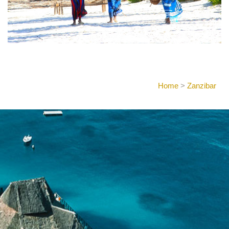
Home
>
Zanzibar